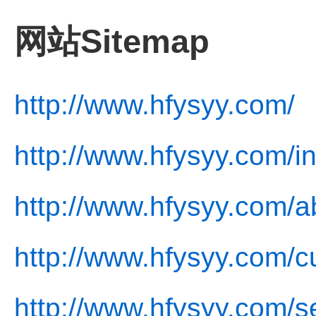
网站Sitemap
http://www.hfysyy.com/
http://www.hfysyy.com/i
http://www.hfysyy.com/a
http://www.hfysyy.com/cu
http://www.hfysyy.com/s