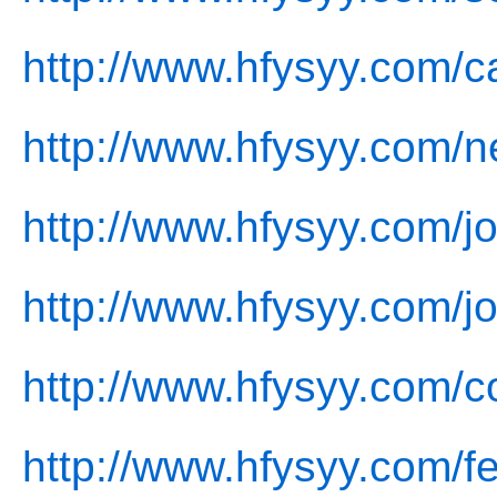
http://www.hfysyy.com/c
http://www.hfysyy.com/n
http://www.hfysyy.com/jo
http://www.hfysyy.com/j
http://www.hfysyy.com/c
http://www.hfysyy.com/f